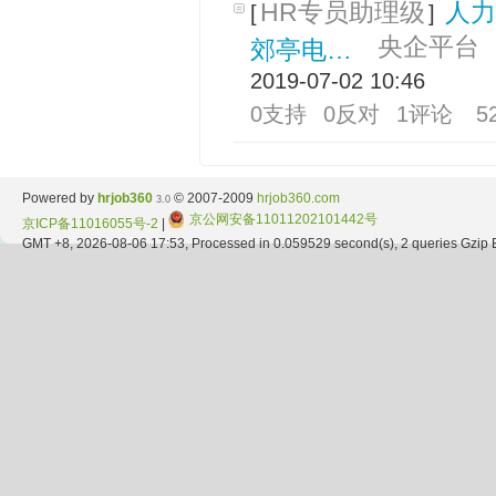
HR专员助理级
人力
[
]
央企平台
郊亭电…
2019-07-02 10:46
0支持
0反对
1评论
5
Powered by
hrjob360
© 2007-2009
hrjob360.com
3.0
京公网安备11011202101442号
京ICP备11016055号-2
|
GMT +8, 2026-08-06 17:53, Processed in 0.059529 second(s), 2 queries Gzip