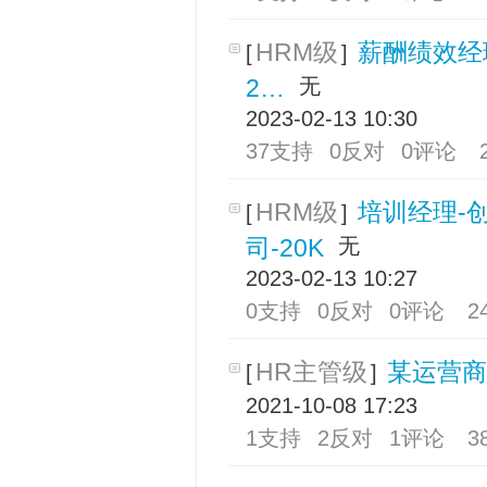
HRM级
薪酬绩效经
[
]
2…
无
2023-02-13 10:30
37支持
0反对
0评论
HRM级
培训经理-
[
]
司-20K
无
2023-02-13 10:27
0支持
0反对
0评论
2
HR主管级
某运营商
[
]
2021-10-08 17:23
1支持
2反对
1评论
3