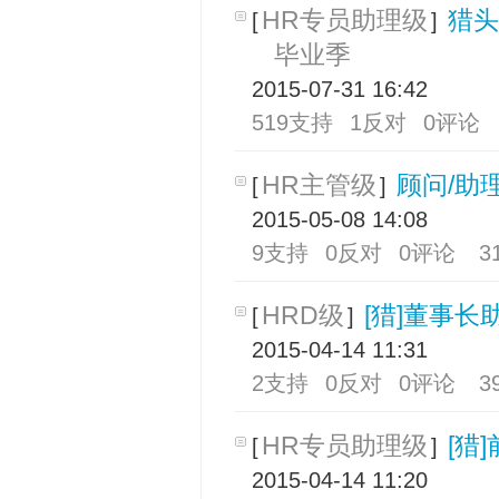
HR专员助理级
猎头
[
]
毕业季
2015-07-31 16:42
519支持
1反对
0评论
HR主管级
顾问/助理
[
]
2015-05-08 14:08
9支持
0反对
0评论
3
HRD级
[猎]董事长
[
]
2015-04-14 11:31
2支持
0反对
0评论
3
HR专员助理级
[猎
[
]
2015-04-14 11:20