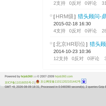
2支持
0反对
0评论
3
HRM级
猎头顾问-
[
]
2015-02-18 16:30
4支持
0反对
0评论
2
北京HR职位
猎头顾
[
]
2014-10-23 10:36
12支持
0反对
0评论
Powered by
hrjob360
© 2007-2009
hrjob360.com
3.0
京公网安备11011202101442号
京ICP备11016055号-2
|
GMT +8, 2026-08-09 18:31, Processed in 0.048390 second(s), 2 queries Gzip