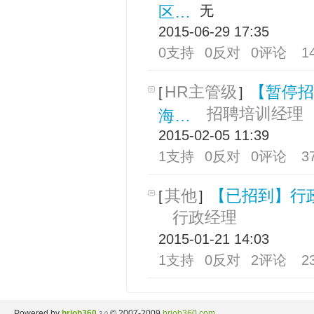
区…
无
2015-06-29 17:35
0支持
0反对
0评论
1
HR主管级
【暂停招
[
]
招聘培训经理
海…
2015-02-05 11:39
1支持
0反对
0评论
3
其他
【已招到】行
[
]
行政经理
2015-01-21 14:03
1支持
0反对
2评论
2
Powered by
hrjob360
© 2007-2009
hrjob360.com