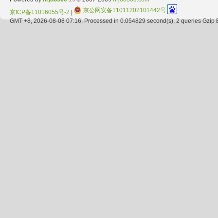
3.0
京公网安备11011202101442号
京ICP备11016055号-2
|
GMT +8, 2026-08-08 07:16, Processed in 0.054829 second(s), 2 queries Gzip