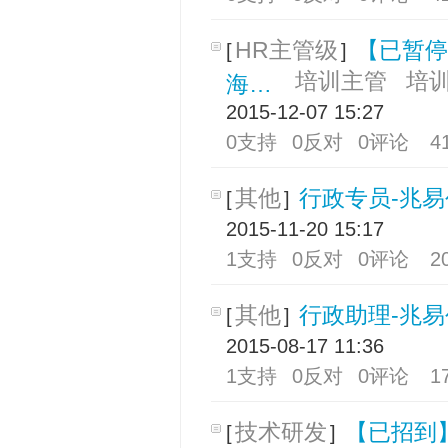
HR主管级
【已暂停
[
]
培训主管
培
海…
2015-12-07 15:27
0支持
0反对
0评论
4
其他
行政专员-兆
[
]
2015-11-20 15:17
1支持
0反对
0评论
2
其他
行政助理-兆
[
]
2015-08-17 11:36
1支持
0反对
0评论
1
技术研发
【已招到】
[
]