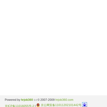
Powered by
hrjob360
© 2007-2009
hrjob360.com
3.0
京公网安备11011202101442号
京ICP备11016055号-2
|