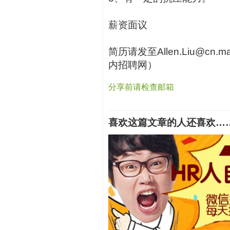
薪资面议
简历请发至Allen.Liu@cn.
内招聘网）
分享前请检查邮箱
喜欢这篇文章的人还喜欢…