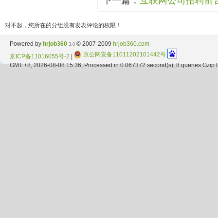
下一篇：
互联网公司招聘前台-T
对不起，您所在的分组没有发表评论的权限！
Powered by
hrjob360
© 2007-2009
hrjob360.com
3.0
京公网安备11011202101442号
京ICP备11016055号-2
|
GMT +8, 2026-08-08 15:36, Processed in 0.067372 second(s), 8 queries Gzip